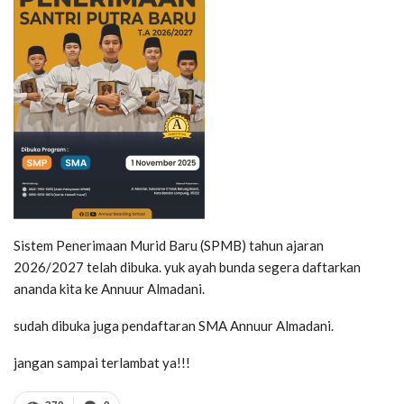
Sistem Penerimaan Murid Baru (SPMB) tahun ajaran
2026/2027 telah dibuka. yuk ayah bunda segera daftarkan
ananda kita ke Annuur Almadani.
sudah dibuka juga pendaftaran SMA Annuur Almadani.
jangan sampai terlambat ya!!!