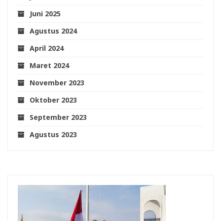
Juni 2025
Agustus 2024
April 2024
Maret 2024
November 2023
Oktober 2023
September 2023
Agustus 2023