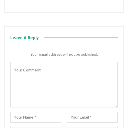
Leave A Reply
Your email address will not be published.