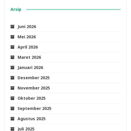
Arsip
Juni 2026
Mei 2026
April 2026
Maret 2026
Januari 2026
Desember 2025
November 2025
Oktober 2025
September 2025
Agustus 2025
Juli 2025