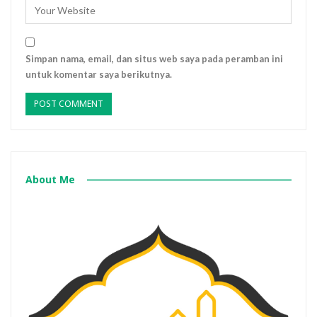
Simpan nama, email, dan situs web saya pada peramban ini
untuk komentar saya berikutnya.
About Me