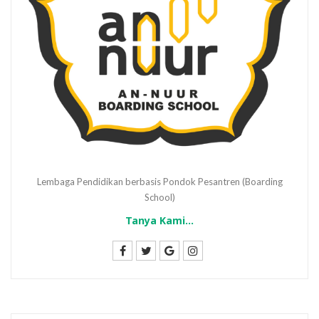
Lembaga Pendidikan berbasis Pondok Pesantren (Boarding
School)
Tanya Kami...