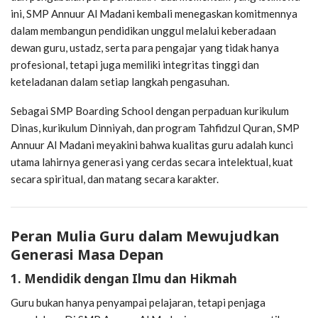
ini, SMP Annuur Al Madani kembali menegaskan komitmennya
dalam membangun pendidikan unggul melalui keberadaan
dewan guru, ustadz, serta para pengajar yang tidak hanya
profesional, tetapi juga memiliki integritas tinggi dan
keteladanan dalam setiap langkah pengasuhan.
Sebagai SMP Boarding School dengan perpaduan kurikulum
Dinas, kurikulum Dinniyah, dan program Tahfidzul Quran, SMP
Annuur Al Madani meyakini bahwa kualitas guru adalah kunci
utama lahirnya generasi yang cerdas secara intelektual, kuat
secara spiritual, dan matang secara karakter.
Peran Mulia Guru dalam Mewujudkan
Generasi Masa Depan
1. Mendidik dengan Ilmu dan Hikmah
Guru bukan hanya penyampai pelajaran, tetapi penjaga