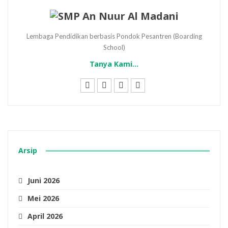
Lembaga Pendidikan berbasis Pondok Pesantren (Boarding
School)
Tanya Kami...
Arsip
Juni 2026
Mei 2026
April 2026