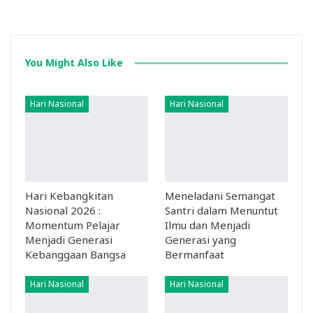
You Might Also Like
Hari Nasional
Hari Nasional
Hari Kebangkitan
Meneladani Semangat
Nasional 2026 :
Santri dalam Menuntut
Momentum Pelajar
Ilmu dan Menjadi
Menjadi Generasi
Generasi yang
Kebanggaan Bangsa
Bermanfaat
Hari Nasional
Hari Nasional