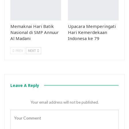
Memaknai Hari Batik
Upacara Memperingati
Nasional di SMP Annuur
Hari Kemerdekaan
Al Madani
Indonesa ke 79
PREV
NEXT
Leave A Reply
Your email address will not be published.