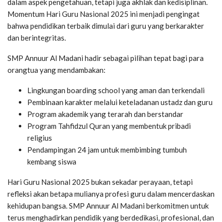
dalam aspek pengetahuan, tetapi juga akhlak dan kedisiplinan.
Momentum Hari Guru Nasional 2025 ini menjadi pengingat
bahwa pendidikan terbaik dimulai dari guru yang berkarakter
dan berintegritas.
SMP Annuur Al Madani hadir sebagai pilihan tepat bagi para
orangtua yang mendambakan:
Lingkungan boarding school yang aman dan terkendali
Pembinaan karakter melalui keteladanan ustadz dan guru
Program akademik yang terarah dan berstandar
Program Tahfidzul Quran yang membentuk pribadi
religius
Pendampingan 24 jam untuk membimbing tumbuh
kembang siswa
Hari Guru Nasional 2025 bukan sekadar perayaan, tetapi
refleksi akan betapa mulianya profesi guru dalam mencerdaskan
kehidupan bangsa. SMP Annuur Al Madani berkomitmen untuk
terus menghadirkan pendidik yang berdedikasi, profesional, dan