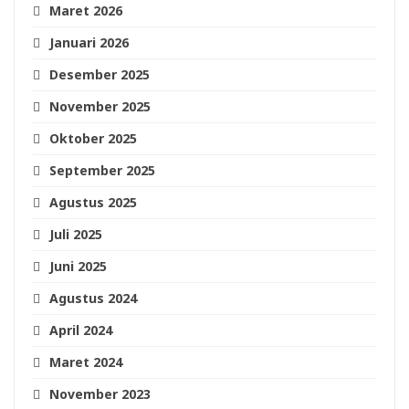
Maret 2026
Januari 2026
Desember 2025
November 2025
Oktober 2025
September 2025
Agustus 2025
Juli 2025
Juni 2025
Agustus 2024
April 2024
Maret 2024
November 2023