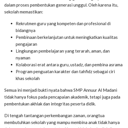
dalam proses pembentukan generasi unggul. Oleh karena itu,
sekolah memastikan:
Rekrutmen guru yang kompeten dan profesional di
bidangnya
Pembinaan berkelanjutan untuk meningkatkan kualitas
pengajaran
Lingkungan pembelajaran yang terarah, aman, dan
nyaman
Kolaborasi erat antara guru, ustadz, dan pembina asrama
Program penguatan karakter dan tahfidz sebagai ciri
khas sekolah
Semua ini menjadi bukti nyata bahwa SMP Annuur Al Madani
tidak hanya fokus pada pencapaian akademik, tetapi juga pada
pembentukan akhlak dan integritas peserta didik.
Di tengah tantangan perkembangan zaman, orangtua
membutuhkan sekolah yang mampu membina anak tidak hanya