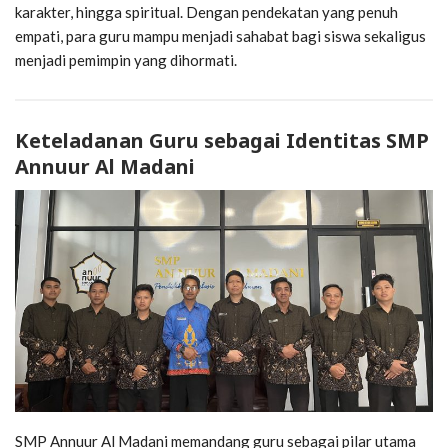
karakter, hingga spiritual. Dengan pendekatan yang penuh
empati, para guru mampu menjadi sahabat bagi siswa sekaligus
menjadi pemimpin yang dihormati.
Keteladanan Guru sebagai Identitas SMP
Annuur Al Madani
SMP Annuur Al Madani memandang guru sebagai pilar utama