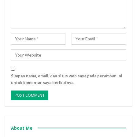
Simpan nama, email, dan situs web saya pada peramban ini
untuk komentar saya berikutnya.
About Me